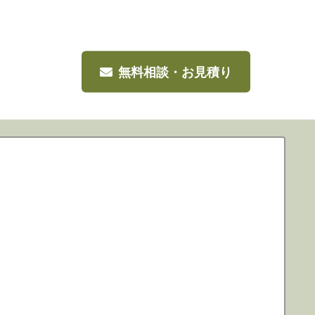
無料相談・お見積り