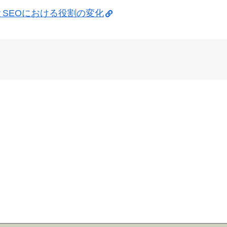
とSEOにおける役割の変化