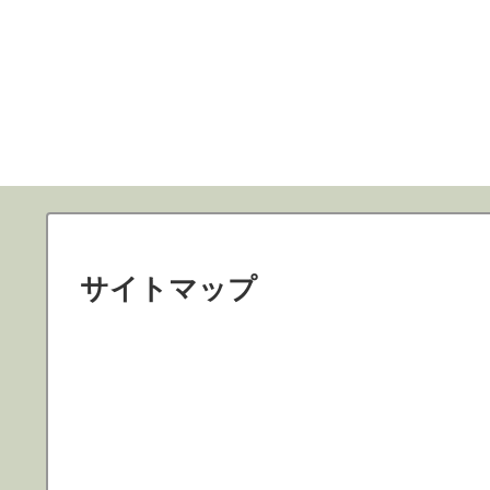
サイトマップ