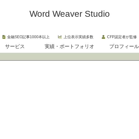
Word Weaver Studio
金融SEO記事1000本以上
上位表示実績多数
CFP認定者が監修
サービス
実績・ポートフォリオ
プロフィール